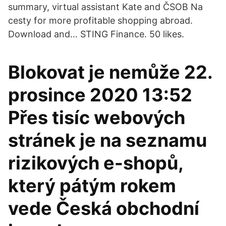
summary, virtual assistant Kate and ČSOB Na
cesty for more profitable shopping abroad.
Download and… STING Finance. 50 likes.
Blokovat je nemůže 22.
prosince 2020 13:52
Přes tisíc webových
stránek je na seznamu
rizikových e-shopů,
který pátým rokem
vede Česká obchodní