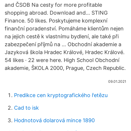
and ČSOB Na cesty for more profitable
shopping abroad. Download and… STING
Finance. 50 likes. Poskytujeme komplexní
finanční poradenství. Pomáháme klientům nejen
na jejich cestě k vlastnímu bydlení, ale také při
zabezpečení příjmů na … Obchodní akademie a
Jazyková škola Hradec Králové, Hradec Králové.
54 likes · 22 were here. High School Obchodní
akademie, ŠKOLA 2000, Prague, Czech Republic.
09.01.2021
Predikce cen kryptografického řetězu
Cad to isk
Hodnotová dolarová mince 1890