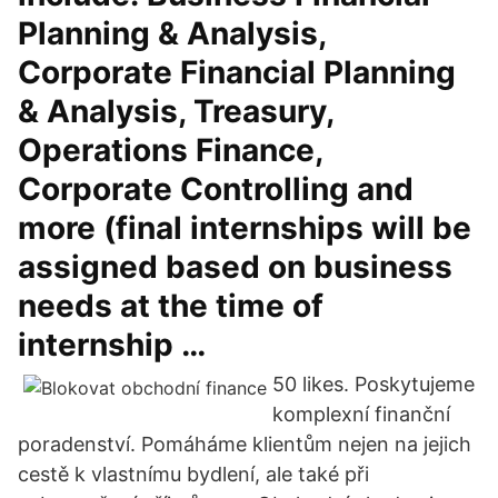
Planning & Analysis,
Corporate Financial Planning
& Analysis, Treasury,
Operations Finance,
Corporate Controlling and
more (final internships will be
assigned based on business
needs at the time of
internship …
50 likes. Poskytujeme
komplexní finanční
poradenství. Pomáháme klientům nejen na jejich
cestě k vlastnímu bydlení, ale také při