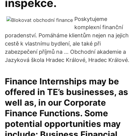
inspekce.
Poskytujeme
komplexní finanční
poradenství. Pomáháme klientům nejen na jejich
cestě k vlastnímu bydlení, ale také při
zabezpečení příjmů na … Obchodní akademie a
Jazyková škola Hradec Králové, Hradec Králové.
Finance Internships may be
offered in TE’s businesses, as
well as, in our Corporate
Finance Functions. Some
potential opportunities may
include: Business Financial