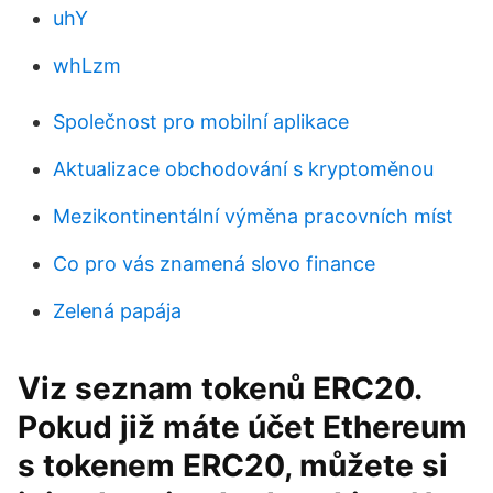
uhY
whLzm
Společnost pro mobilní aplikace
Aktualizace obchodování s kryptoměnou
Mezikontinentální výměna pracovních míst
Co pro vás znamená slovo finance
Zelená papája
Viz seznam tokenů ERC20.
Pokud již máte účet Ethereum
s tokenem ERC20, můžete si