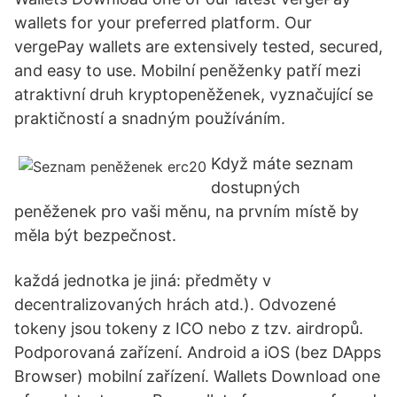
wallets for your preferred platform. Our
vergePay wallets are extensively tested, secured,
and easy to use. Mobilní peněženky patří mezi
atraktivní druh kryptopeněženek, vyznačující se
praktičností a snadným používáním.
Když máte seznam
dostupných
peněženek pro vaši měnu, na prvním místě by
měla být bezpečnost.
každá jednotka je jiná: předměty v
decentralizovaných hrách atd.). Odvozené
tokeny jsou tokeny z ICO nebo z tzv. airdropů.
Podporovaná zařízení. Android a iOS (bez DApps
Browser) mobilní zařízení. Wallets Download one