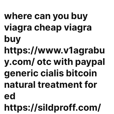
where can you buy
viagra cheap viagra
buy
https://www.v1agrabu
y.com/ otc with paypal
generic cialis bitcoin
natural treatment for
ed
https://sildproff.com/