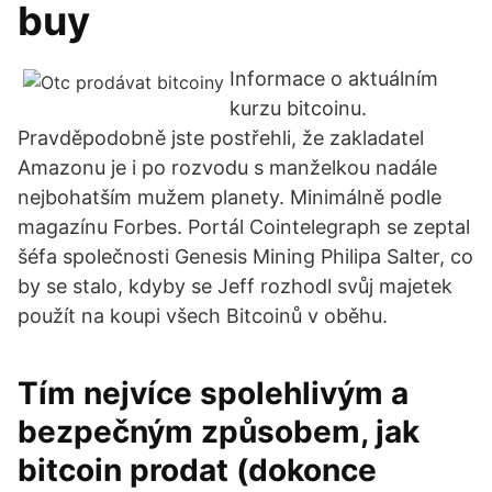
buy
Informace o aktuálním
kurzu bitcoinu.
Pravděpodobně jste postřehli, že zakladatel
Amazonu je i po rozvodu s manželkou nadále
nejbohatším mužem planety. Minimálně podle
magazínu Forbes. Portál Cointelegraph se zeptal
šéfa společnosti Genesis Mining Philipa Salter, co
by se stalo, kdyby se Jeff rozhodl svůj majetek
použít na koupi všech Bitcoinů v oběhu.
Tím nejvíce spolehlivým a
bezpečným způsobem, jak
bitcoin prodat (dokonce