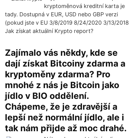
kryptoměnová kreditní karta je
tady. Dostupná v EUR, USD nebo GBP verzi
(pokud jste v EU 3/8/2019 8/24/2020 3/13/2018
Jak získat aktuální Krypto report?
Zajímalo vás někdy, kde se
dají získat Bitcoiny zdarma a
kryptoměny zdarma? Pro
mnohé z nás je Bitcoin jako
jídlo v BIO oddělení.
Chápeme, že je zdravější a
lepší než normální jídlo, ale i
tak nám přijde až moc drahé.