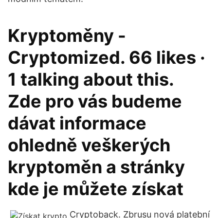
Kryptoměny -
Cryptomized. 66 likes ·
1 talking about this.
Zde pro vás budeme
dávat informace
ohledně veškerých
kryptoměn a stránky
kde je můžete získat
Cryptoback. Zbrusu nová platební